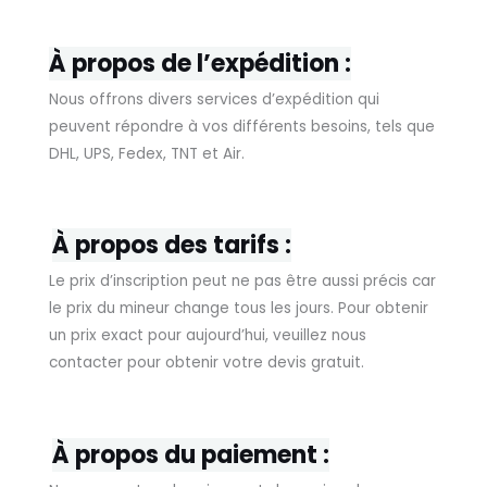
À propos de l’expédition :
Nous offrons divers services d’expédition qui
peuvent répondre à vos différents besoins, tels que
DHL, UPS, Fedex, TNT et Air.
À propos des tarifs :
Le prix d’inscription peut ne pas être aussi précis car
le prix du mineur change tous les jours. Pour obtenir
un prix exact pour aujourd’hui, veuillez nous
contacter pour obtenir votre devis gratuit.
À propos du paiement :