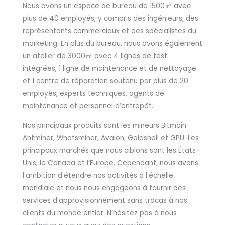
Nous avons un espace de bureau de 1500㎡ avec
plus de 40 employés, y compris des ingénieurs, des
représentants commerciaux et des spécialistes du
marketing. En plus du bureau, nous avons également
un atelier de 3000㎡ avec 4 lignes de test
intégrées, 1 ligne de maintenance et de nettoyage
et 1 centre de réparation soutenu par plus de 20
employés, experts techniques, agents de
maintenance et personnel d’entrepôt.
Nos principaux produits sont les mineurs Bitmain
Antminer, Whatsminer, Avalon, Goldshell et GPU. Les
principaux marchés que nous ciblons sont les États-
Unis, le Canada et l’Europe. Cependant, nous avons
l’ambition d’étendre nos activités à l’échelle
mondiale et nous nous engageons à fournir des
services d’approvisionnement sans tracas à nos
clients du monde entier. N’hésitez pas à nous