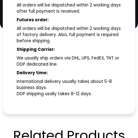
All orders will be dispatched within 2 working days
after full payment is received.
Futures order:
All orders will be dispatched within 2 working days
of factory delivery. Also, full payment is required
before shipping.
Shipping Carrier:
We usually ship orders via DHL, UPS, FedEX, TNT or
DDP dedicated line.
Delivery time:
International delivery usually takes about 5-8
business days.
DDP shipping usally takes 8-12 days.
Related
Products