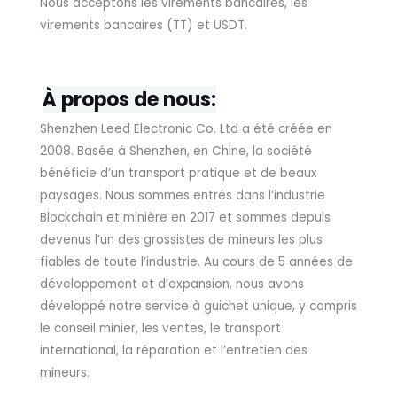
Nous acceptons les virements bancaires, les
virements bancaires (TT) et USDT.
À propos de nous:
Shenzhen Leed Electronic Co. Ltd a été créée en
2008. Basée à Shenzhen, en Chine, la société
bénéficie d’un transport pratique et de beaux
paysages. Nous sommes entrés dans l’industrie
Blockchain et minière en 2017 et sommes depuis
devenus l’un des grossistes de mineurs les plus
fiables de toute l’industrie. Au cours de 5 années de
développement et d’expansion, nous avons
développé notre service à guichet unique, y compris
le conseil minier, les ventes, le transport
international, la réparation et l’entretien des
mineurs.